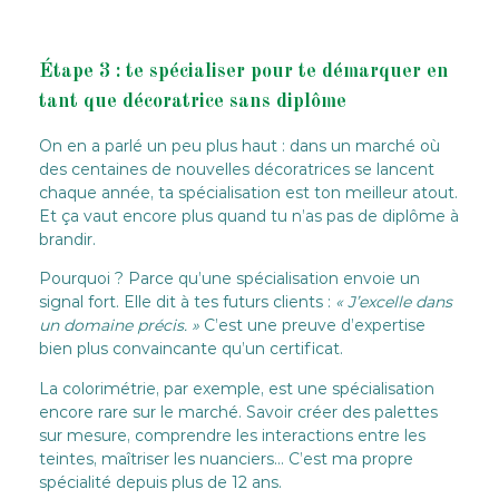
Étape 3 : te spécialiser pour te démarquer en
tant que décoratrice sans diplôme
On en a parlé un peu plus haut : dans un marché où
des centaines de nouvelles décoratrices se lancent
chaque année, ta spécialisation est ton meilleur atout.
Et ça vaut encore plus quand tu n’as pas de diplôme à
brandir.
Pourquoi ? Parce qu’une spécialisation envoie un
signal fort. Elle dit à tes futurs clients :
« J’excelle dans
un domaine précis. »
C’est une preuve d’expertise
bien plus convaincante qu’un certificat.
La colorimétrie, par exemple, est une spécialisation
encore rare sur le marché. Savoir créer des palettes
sur mesure, comprendre les interactions entre les
teintes, maîtriser les nuanciers… C’est ma propre
spécialité depuis plus de 12 ans.