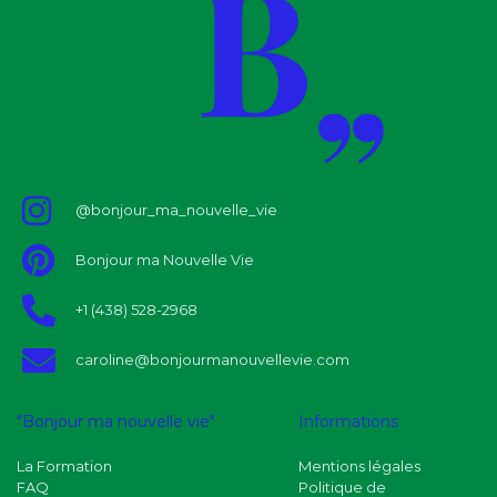
@bonjour_ma_nouvelle_vie
Bonjour ma Nouvelle Vie
+1 (438) 528-2968
caroline@bonjourmanouvellevie.com
"Bonjour ma nouvelle vie"
Informations
La Formation
Mentions légales
FAQ
Politique de