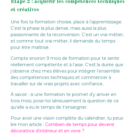
Étape 2 : acquérir les compétences techniques
et créatives
Une fois ta formation choisie, place à l’apprentissage.
C’est la phase la plus dense, mais aussi la plus
passionnante de ta reconversion. C’est un vrai métier,
et comme tout vrai métier, il demande du temps
pour être maîtrisé.
Compte environ 9 mois de formation pour te sentir
réellement compétente et à l’aise. C’est la durée que
j’observe chez mes élèves pour intégrer l’ensemble
des compétences techniques et commencer à
travailler sur de vrais projets avec confiance.
À savoir : si une formation te promet d’y arriver en
trois mois, pose-toi sérieusement la question de ce
qu’elle a eu le temps de t’enseigner.
Pour avoir une vision complète du calendrier, tu peux
lire mon article :
Combien de temps pour devenir
décoratrice d’intérieur et en vivre ?