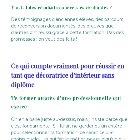
Y a-t-il des résultats concrets et vérifiables ?
Des témoignages d’anciennes élèves, des parcours
de reconversion documentés, des preuves que
d’autres ont réussi grâce à cette formation. Pas des
promesses : on veut des faits !
Ce qui compte vraiment pour réussir en
tant que décoratrice d’intérieur sans
diplôme
Te former auprès d’une professionnelle qui
exerce
On en a parlé juste au-dessus, mais j’insiste parce que
c’est fondamental. S’il fallait ne garder qu’un critère
pour sélectionner ta formation, ce serait celui-ci :
choisis quelqu’un qui fait le métier, pas quelqu’un qui