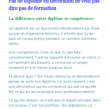
Pas de diplôme en décoration ne veut pas
dire pas de formation
La différence entre diplôme et compétences
Un diplôme est un document officiel délivré par l’État
ou par un organisme reconnu. Il atteste que tu as
suivi un cursus précis, pendant un nombre d’années
défini.
Une compétence, c’est ce que tu sais faire
concrètement. C’est ta capacité à écouter un client, à
comprendre ses besoins, à concevoir un projet
cohérent et à le mener jusqu’au bout.
Et devine quoi ? Tes futurs clients ne te demanderont
jamais de sortir ton diplôme. Ce qu’ils veulent, c’est
une décoratrice qui les comprend, qui sait ce qu’elle
fait et qui les accompagne avec professionnalisme.
Ce qui les rassure, ce n’est pas un papier encadré dans
ton bureau. C’est ton portfolio. Tes réalisations. La