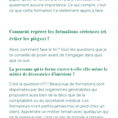
quasiment aucune importance. Ce qui compte, c’est
ce que cette formation t’a réellement appris à faire.
Comment repérer les formations sérieuses (et
éviter les pièges) ?
Alors, comment faire le tri ? Voici les questions que je
te conseille de poser avant de t’engager dans quoi
que ce soit.
La personne qui te forme exerce-t-elle elle-même le
métier de décoratrice d’intérieur ?
C’est la question n°1 ! Beaucoup de formations sont
dispensées par des organismes généralistes qui
proposent aussi bien de la déco que de la
comptabilité ou du secrétariat médical. Les
formateurs n’ont parfois jamais mis un pied chez un
client. Apprendre un métier terrain avec quelqu’un qui
ne le pratique pas, c’est un peu le monde à l’envers,