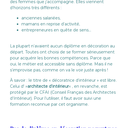
des femmes que j’accompagne. Elles viennent
d’horizons très différents :
anciennes salariées,
mamans en reprise d’activité,
entrepreneures en quête de sens…
La plupart n’avaient aucun diplôme en décoration au
départ. Toutes ont choisi de se former sérieusement
pour acquérir les bonnes compétences. Parce que
oui, le métier est accessible sans diplôme. Mais il ne
s’improvise pas, comme on va le voir juste après !
À savoir : le titre de « décoratrice d’intérieur » est libre.
Celui d' »
architecte d’intérieur
« , en revanche, est
protégé par le CFAI (Conseil Français des Architectes
d’Intérieur). Pour l’utiliser, il faut avoir suivi une
formation reconnue par cet organisme.