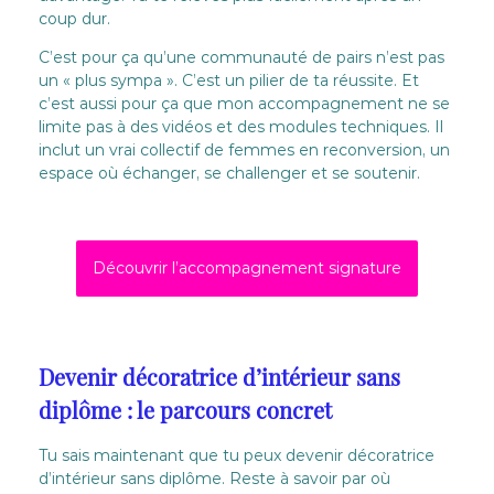
coup dur.
C’est pour ça qu’une communauté de pairs n’est pas
un « plus sympa ». C’est un pilier de ta réussite. Et
c’est aussi pour ça que mon accompagnement ne se
limite pas à des vidéos et des modules techniques. Il
inclut un vrai collectif de femmes en reconversion, un
espace où échanger, se challenger et se soutenir.
Découvrir l’accompagnement signature
Devenir décoratrice d’intérieur sans
diplôme : le parcours concret
Tu sais maintenant que tu peux devenir décoratrice
d’intérieur sans diplôme. Reste à savoir par où