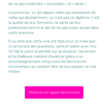
de ne pas confondre « accessible » et « facile ».
Souviens-toi : ce qui sépare celles qui réussissent de
celles qui abandonnent, ce n’est pas un diplôme. C’est
la qualité de leur formation, la clarté de leur
positionnement et le fait de ne pas rester seules dans
cette aventure.
Si tu sens que cette voie est faite pour toi mais que
tu as encore des questions, viens en parler avec moi.
On fait le point ensemble sur ta situation, tes envies
et la meilleure manière d’avancer grâce à un
accompagnement conçu pour les femmes en
reconversion qui veulent faire de leur passion un vrai
métier.
Réserve ton appel découverte