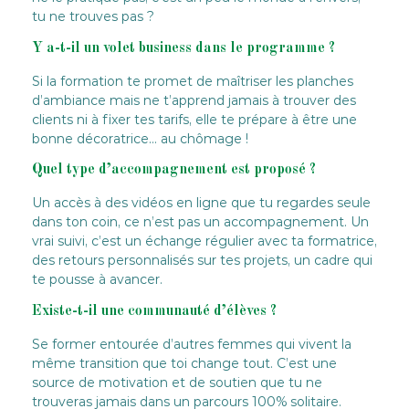
tu ne trouves pas ?
Y a-t-il un volet business dans le programme ?
Si la formation te promet de maîtriser les planches
d’ambiance mais ne t’apprend jamais à trouver des
clients ni à fixer tes tarifs, elle te prépare à être une
bonne décoratrice… au chômage !
Quel type d’accompagnement est proposé ?
Un accès à des vidéos en ligne que tu regardes seule
dans ton coin, ce n’est pas un accompagnement. Un
vrai suivi, c’est un échange régulier avec ta formatrice,
des retours personnalisés sur tes projets, un cadre qui
te pousse à avancer.
Existe-t-il une communauté d’élèves ?
Se former entourée d’autres femmes qui vivent la
même transition que toi change tout. C’est une
source de motivation et de soutien que tu ne
trouveras jamais dans un parcours 100% solitaire.