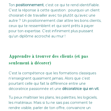
Ton
positionnement
, c’est ce qui te rend identifiable.
C’est la réponse à cette question : pourquoi un client
choisirait-il de travailler avec toi plutôt qu’avec une
autre ? Un positionnement clair attire les bons clients,
ceux qui te ressemblent et qui sont prêts à payer
pour ton expertise. C’est infiniment plus puissant
qu’un diplôme accroché au mur !
Apprendre à trouver des clients (et pas
seulement à décorer)
C’est la compétence que les formations classiques
n’enseignent quasiment jamais. Alors que c’est
pourtant celle qui fait la différence entre une
décoratrice passionnée et une
décoratrice qui en vit
.
Tu peux maîtriser les plans, les palettes, les logiciels,
les matériaux. Mais si tu ne sais pas comment te
rendre visible, parler de ton offre, convaincre un