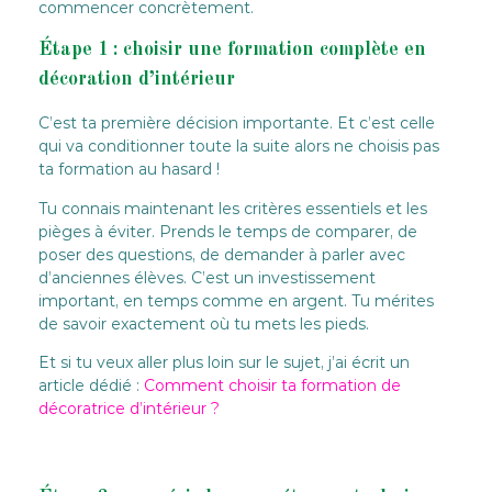
commencer concrètement.
Étape 1 : choisir une formation complète en
décoration d’intérieur
C’est ta première décision importante. Et c’est celle
qui va conditionner toute la suite alors ne choisis pas
ta formation au hasard !
Tu connais maintenant les critères essentiels et les
pièges à éviter. Prends le temps de comparer, de
poser des questions, de demander à parler avec
d’anciennes élèves. C’est un investissement
important, en temps comme en argent. Tu mérites
de savoir exactement où tu mets les pieds.
Et si tu veux aller plus loin sur le sujet, j’ai écrit un
article dédié :
Comment choisir ta formation de
décoratrice d’intérieur ?