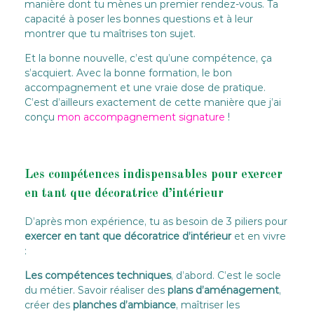
manière dont tu mènes un premier rendez-vous. Ta
capacité à poser les bonnes questions et à leur
montrer que tu maîtrises ton sujet.
Et la bonne nouvelle, c’est qu’une compétence, ça
s’acquiert. Avec la bonne formation, le bon
accompagnement et une vraie dose de pratique.
C’est d’ailleurs exactement de cette manière que j’ai
conçu
mon accompagnement signature
!
Les compétences indispensables pour exercer
en tant que décoratrice d’intérieur
D’après mon expérience, tu as besoin de 3 piliers pour
exercer en tant que décoratrice d’intérieur
et en vivre
:
Les compétences techniques
, d’abord. C’est le socle
du métier. Savoir réaliser des
plans d’aménagement
,
créer des
planches d’ambiance
, maîtriser les