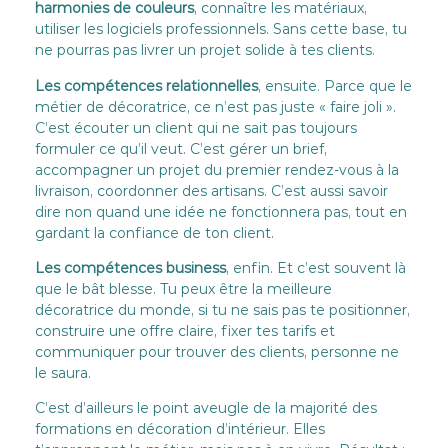
harmonies de couleurs
, connaître les matériaux,
utiliser les logiciels professionnels. Sans cette base, tu
ne pourras pas livrer un projet solide à tes clients.
Les compétences relationnelles
, ensuite. Parce que le
métier de décoratrice, ce n’est pas juste « faire joli ».
C’est écouter un client qui ne sait pas toujours
formuler ce qu’il veut. C’est gérer un brief,
accompagner un projet du premier rendez-vous à la
livraison, coordonner des artisans. C’est aussi savoir
dire non quand une idée ne fonctionnera pas, tout en
gardant la confiance de ton client.
Les compétences business
, enfin. Et c’est souvent là
que le bât blesse. Tu peux être la meilleure
décoratrice du monde, si tu ne sais pas te positionner,
construire une offre claire, fixer tes tarifs et
communiquer pour trouver des clients, personne ne
le saura.
C’est d’ailleurs le point aveugle de la majorité des
formations en décoration d’intérieur. Elles