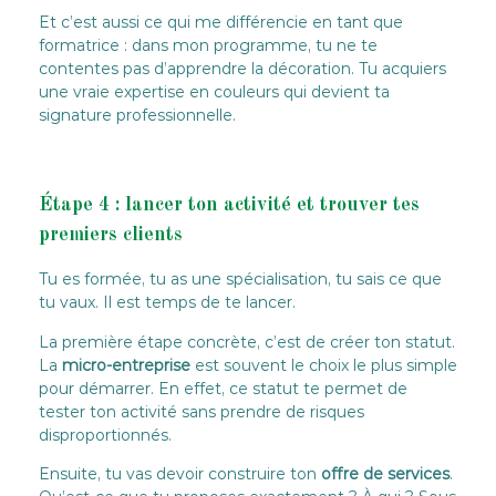
Et c’est aussi ce qui me différencie en tant que
formatrice : dans mon programme, tu ne te
contentes pas d’apprendre la décoration. Tu acquiers
une vraie expertise en couleurs qui devient ta
signature professionnelle.
Étape 4 : lancer ton activité et trouver tes
premiers clients
Tu es formée, tu as une spécialisation, tu sais ce que
tu vaux. Il est temps de te lancer.
La première étape concrète, c’est de créer ton statut.
La
micro-entreprise
est souvent le choix le plus simple
pour démarrer. En effet, ce statut te permet de
tester ton activité sans prendre de risques
disproportionnés.
Ensuite, tu vas devoir construire ton
offre de services
.