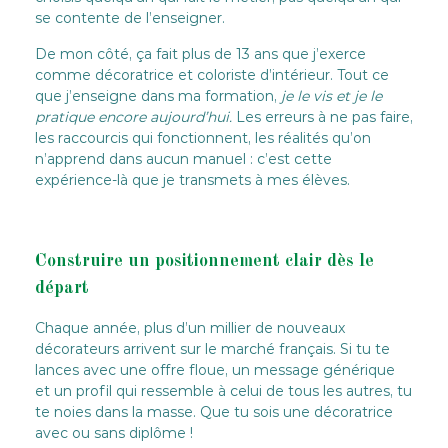
se contente de l’enseigner.
De mon côté, ça fait plus de 13 ans que j’exerce
comme décoratrice et coloriste d’intérieur. Tout ce
que j’enseigne dans ma formation,
je le vis et je le
pratique encore aujourd’hui.
Les erreurs à ne pas faire,
les raccourcis qui fonctionnent, les réalités qu’on
n’apprend dans aucun manuel : c’est cette
expérience-là que je transmets à mes élèves.
Construire un positionnement clair dès le
départ
Chaque année, plus d’un millier de nouveaux
décorateurs arrivent sur le marché français. Si tu te
lances avec une offre floue, un message générique
et un profil qui ressemble à celui de tous les autres, tu
te noies dans la masse. Que tu sois une décoratrice
avec ou sans diplôme !