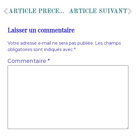
ARTICLE PRÉCÉDENT
ARTICLE SUIVANT
Laisser un commentaire
Votre adresse e-mail ne sera pas publiée.
Les champs
obligatoires sont indiqués avec
*
Commentaire
*